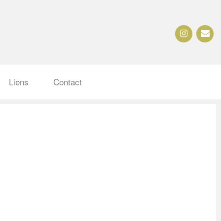
Liens
Contact