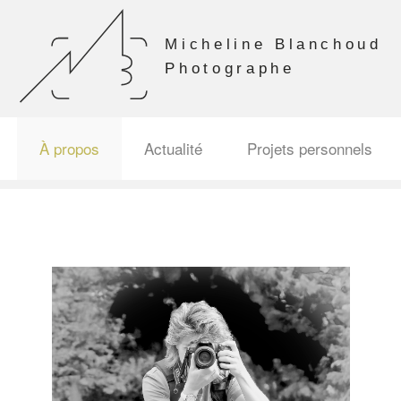
À propos
Actualité
Projets personnels