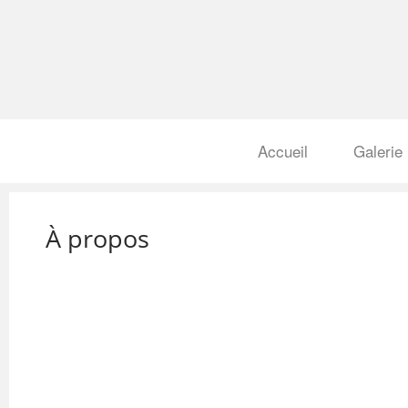
Accueil
Galerie
À propos